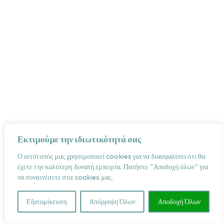
Εκτιμούμε την ιδιωτικότητά σας
Ο ιστότοπός μας χρησιμοποιεί cookies για να διασφαλίσει ότι θα
έχετε την καλύτερη δυνατή εμπειρία. Πατήστε "Αποδοχή όλων" για
να συναινέσετε στα cookies μας.
Εξατομίκευση
Απόρριψη Όλων
Αποδοχή Όλων