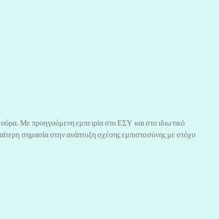
ούρα. Με προηγούμενη εμπειρία στο ΕΣΥ και στο ιδιωτικό
διαίτερη σημασία στην ανάπτυξη σχέσης εμπιστοσύνης με στόχο