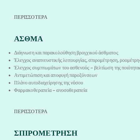
ΠΕΡΙΣΣΟΤΕΡΑ
ΑΣΘΜΑ
Διάγνωση και παρακολούθηση βρογχικού άσθματος
Έλεγχος αναπνευστικής λειτουργίας, σπιρομέτρηση, ροομέτρ
Έλεγχος συμπτωμάτων του ασθενούς – βελτίωση της ποιότητα
Αντιμετώπιση και αποφυγή παροξύνσεων
Πλάνο αυτοδιαχείρησης της νόσου
Φαρμακοθεραπεία – ανοσοθεραπεία
ΠΕΡΙΣΣΟΤΕΡΑ
ΣΠΙΡΟΜΕΤΡΗΣΗ