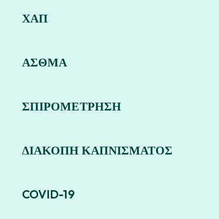
ΧΑΠ
ΑΣΘΜΑ
ΣΠΙΡΟΜΕΤΡΗΣΗ
ΔΙΑΚΟΠΗ ΚΑΠΝΙΣΜΑΤΟΣ
COVID-19