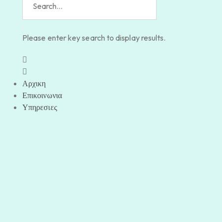
Please enter key search to display results.
Αρχικη
Επικοινωνια
Υπηρεσιες