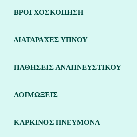
ΒΡΟΓΧΟΣΚΟΠΗΣΗ
ΔΙΑΤΑΡΑΧΕΣ ΥΠΝΟΥ
ΠΑΘΗΣΕΙΣ ΑΝΑΠΝΕΥΣΤΙΚΟΥ
ΛΟΙΜΩΞΕΙΣ
ΚΑΡΚΙΝΟΣ ΠΝΕΥΜΟΝΑ