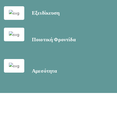
Εξειδίκευση
Ποιοτική Φροντίδα
Αμεσότητα