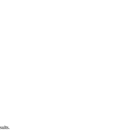
sults.