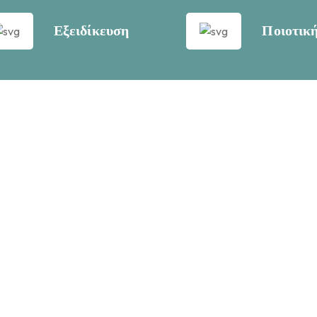
Εξειδίκευση
Ποιοτικ