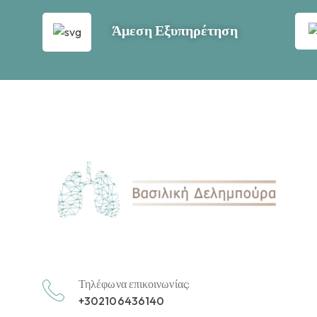
Άμεση Εξυπηρέτηση
Τηλέφωνα επικοινωνίας:
+302106436140