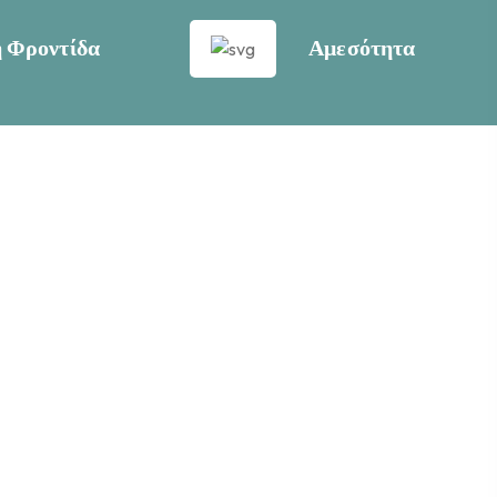
ή Φροντίδα
Αμεσότητα