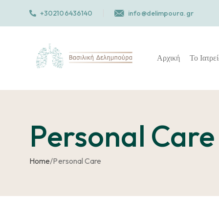
+302106436140
info@delimpoura.gr
Αρχική
Το Ιατρε
Personal Care
Home
/
Personal Care