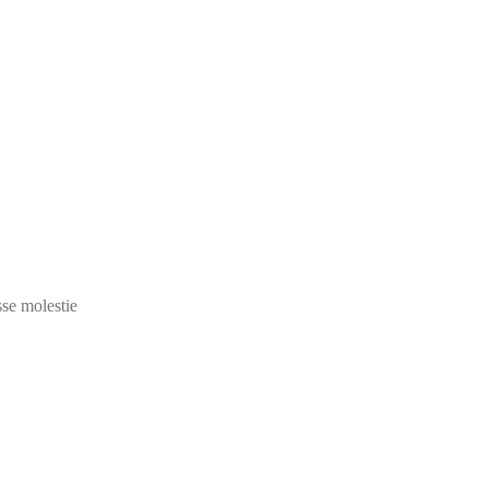
sse molestie