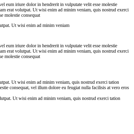
 eum iriure dolor in hendrerit in vulputate velit esse molestie
am erat volutpat. Ut wisi enim ad minim veniam, quis nostrud exerci
sse molestie consequat
lutpat. Ut wisi enim ad minim veniam
 eum iriure dolor in hendrerit in vulputate velit esse molestie
am erat volutpat. Ut wisi enim ad minim veniam, quis nostrud exerci
sse molestie consequat
utpat. Ut wisi enim ad minim veniam, quis nostrud exerci tation
tie consequat, vel illum dolore eu feugiat nulla facilisis at vero eros
utpat. Ut wisi enim ad minim veniam, quis nostrud exerci tation