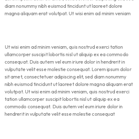
diam nonummy nibh euismod tincidunt ut laoreet dolore
magna aliquam erat volutpat. Ut wisi enim ad minim veniam
Ut wisi enim ad minim veniam, quis nostrud exerci tation
ullamcorper suscipit lobortis nisl ut aliquip ex ea commodo
consequat. Duis autem vel eum iriure dolor in hendrerit in
vulputate velit esse molestie consequat. Lorem ipsum dolor
sit amet, consectetuer adipiscing elit, sed diam nonummy
nibh euismod tincidunt ut laoreet dolore magna aliquam erat
volutpat. Ut wisi enim ad minim veniam, quis nostrud exerci
tation ullamcorper suscipit lobortis nisl ut aliquip ex ea
commodo consequat. Duis autem vel eum iriure dolor in
hendrerit in vulputate velit esse molestie consequat