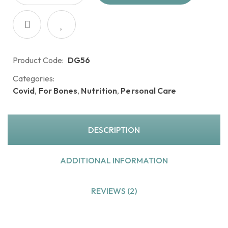
Product Code:
DG56
Categories:
Covid
,
For Bones
,
Nutrition
,
Personal Care
DESCRIPTION
ADDITIONAL INFORMATION
REVIEWS (2)